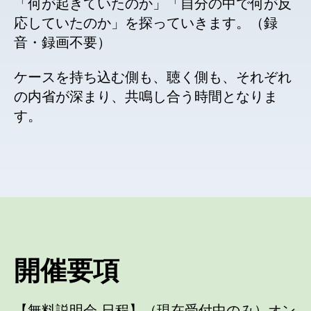
「何が起きていたのか」「自分の中で何が反
応していたのか」を探っていきます。
（録
音・録画不要）
ケースを持ち込む側も、聴く側も、それぞれ
の内省が深まり、共鳴し合う時間となりま
す。
開催要項
【無料説明会 日程】（現在受付中のみ）オン