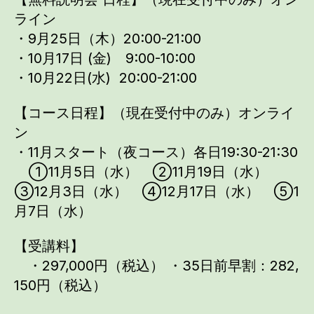
ライン
・9月25日（木）20:00-21:00
・
10月17日 (金)
9:00-10:00
・10月22日(水) 20:00-21:00
【コース日程】（現在受付中のみ）オンライ
ン
・11月スタート（夜コース）各日19:30-21:30
①11月5日（水） ②11月19日（水）
③12月3日（水） ④12月17日（水） ⑤1
月7日（水）
【受講料】
・297,000円（税込） ・35日前早割：282,
150円（税込）