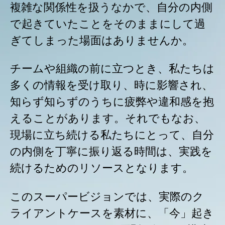
複雑な関係性を扱うなかで、自分の内側
で起きていたことをそのままにして過
ぎてしまった場面はありませんか。
チームや組織の前に立つとき、私たちは
多くの情報を受け取り、時に影響され、
知らず知らずのうちに疲弊や違和感を抱
えることがあります。
それでもなお、
現場に立ち続ける私たちにとって、自分
の内側を丁寧に振り返る時間は、実践を
続けるためのリソースとなります。
このスーパービジョンでは、実際のク
ライアントケースを素材に、「今」起き