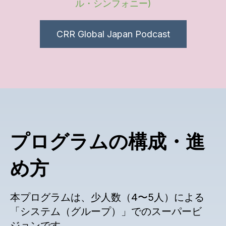
ル・シンフォニー)
CRR Global Japan Podcast
プログラムの構成・進
め方
本プログラムは、少人数（4〜5人）による
「システム（グループ）」でのスーパービ
ジョンです。