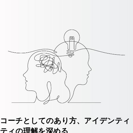
コーチとしてのあり方、アイデンティ
ティの理解を深める