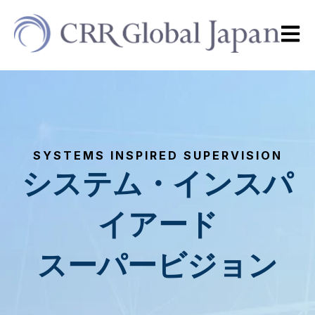
Open m
SYSTEMS INSPIRED SUPERVISION
システム・インスパ
イアード
スーパービジョン