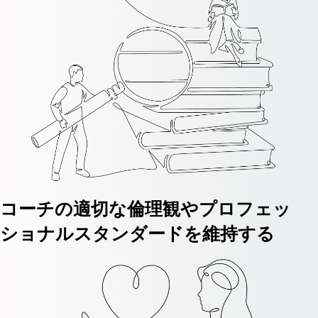
コーチの適切な倫理観やプロフェッ
ショナルスタンダードを維持する