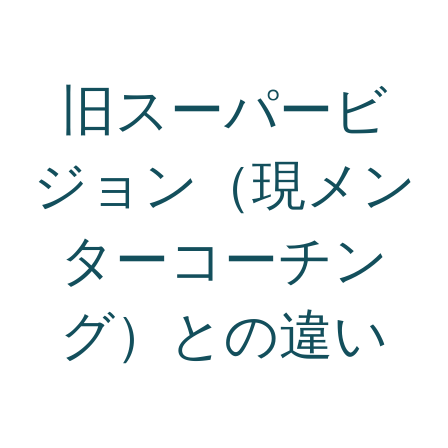
旧スーパービ
ジョン（現メン
ターコーチン
グ）との違い