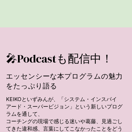
🎤Podcastも配信中！
エッセンシーな本プログラムの魅力
をたっぷり語る
KEIKOといずみんが、「システム・インスパイ
アード・スーパービジョン」という新しいプログ
ラムを通して、
コーチングの現場で感じる迷いや葛藤、見過ごし
てきた違和感、言葉にしてこなかったことをどう