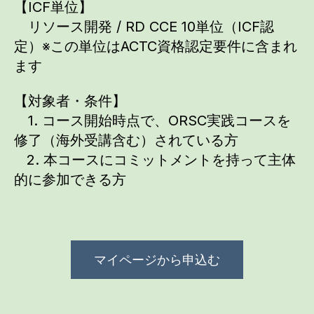
【ICF単位】
リソース開発 / RD CCE 10単位（ICF認
定）※この単位はACTC資格認定要件に含まれ
ます
【対象者・条件】
1. コース開始時点で、ORSC実践コースを
修了（海外受講含む）されている方
2. 本コースにコミットメントを持って主体
的に参加できる方
マイページから申込む