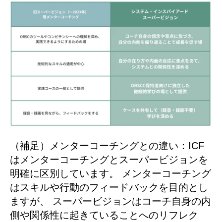
（補足）メンターコーチングとの違い：ICF
はメンターコーチングとスーパービジョンを
明確に区別しています。 メンターコーチング
はスキルや行動のフィードバックを目的とし
ますが、 スーパービジョンはコーチ自身の内
側や関係性に起きていることへのリフレク