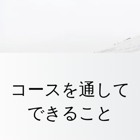
コースを通して
できること