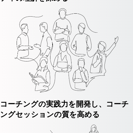
コーチングの実践力を開発し、コーチ
ングセッションの質を高める