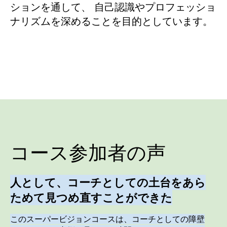
ションを通して、 自己認識やプロフェッショ
ナリズムを深めることを目的としています。
コース参加者の声
人として、コーチとしての土台をあら
ためて見つめ直すことができた
このスーパービジョンコースは、コーチとしての障壁