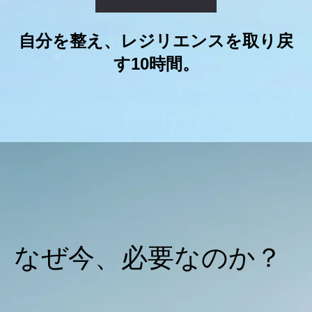
自分を整え、レジリエンスを取り戻
す10時間。
なぜ今、必要なのか？