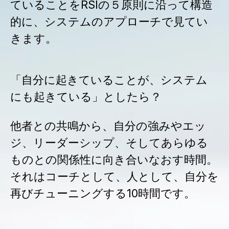
ていることをRSIの５原則に沿って構造
的に、システムのアプローチで見てい
きます。
「自分に起きていることが、システム
にも起きている」としたら？
他者との共鳴から、自分の強みやエッ
ジ、リーダーシップ、そしてあらゆる
ものとの関係性に向き合いなおす時間。
それはコーチとして、人として、自分を
再びチューニングする10時間です。