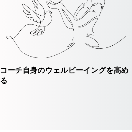
コーチ自身のウェルビーイングを高め
る