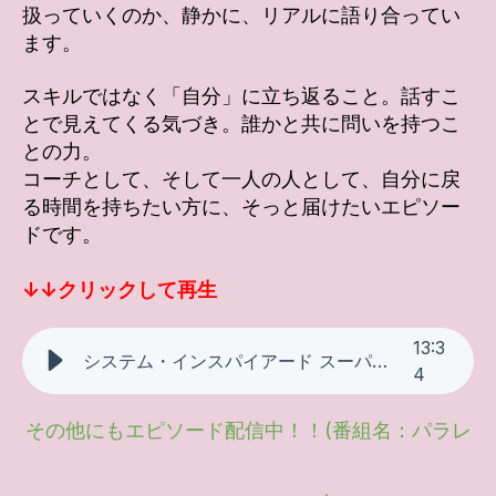
扱っていくのか、静かに、リアルに語り合ってい
ます。
スキルではなく「自分」に立ち返ること。話すこ
とで見えてくる気づき。誰かと共に問いを持つこ
との力。
コーチとして、そして一人の人として、自分に戻
る時間を持ちたい方に、そっと届けたいエピソー
ドです。
↓↓クリックして再生
13
:
3
システム・インスパイアード スーパービジョンとは?
4
その他にもエピソード配信中！！(番組名：パラレ